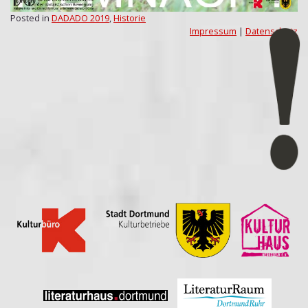
Posted in
DADADO 2019
,
Historie
Impressum
|
Datenschutz