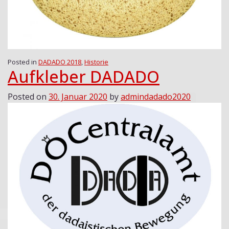
Posted in
DADADO 2018
,
Historie
Aufkleber DADADO
Posted on
30. Januar 2020
by
admindadado2020