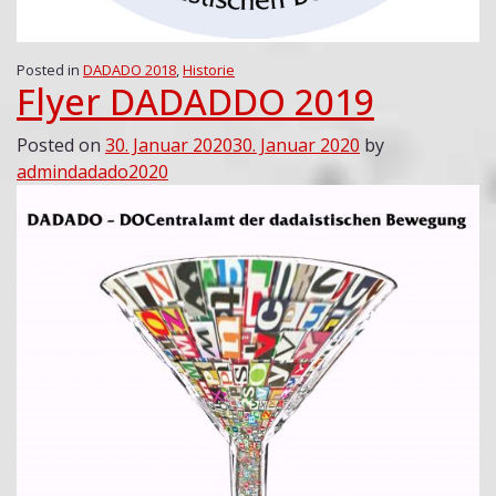
Posted in
DADADO 2018
,
Historie
Flyer DADADDO 2019
Posted on
30. Januar 2020
30. Januar 2020
by
admindadado2020