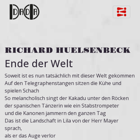
Skip to content
RICHARD HUELSENBECK
Ende der Welt
Soweit ist es nun tatsächlich mit dieser Welt gekommen
Auf den Telegraphenstangen sitzen die Kühe und
spielen Schach
So melancholisch singt der Kakadu unter den Röcken
der spanischen Tänzerin wie ein Stabstrompeter
und die Kanonen jammern den ganzen Tag
Das ist die Landschaft in Lila von der Herr Mayer
sprach,
als er das Auge verlor