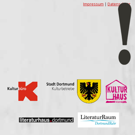
Impressum
|
Datenschutz