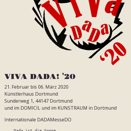
VIVA DADA! ’20
21. Februar bis 06. März 2020
Künstlerhaus Dortmund
Sunderweg 1, 44147 Dortmund
und im DOMICIL und im KUNSTRAUM in Dortmund
Internationale DADAMesseDO
Dada ist die Sonne.