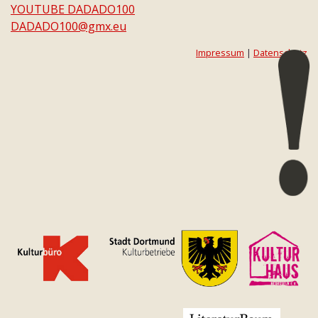
YOUTUBE DADADO100
DADADO100@gmx.eu
Impressum
|
Datenschutz