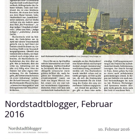
Nordstadtblogger, Februar
2016