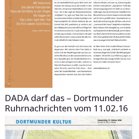
DADA darf das – Dortmunder
Ruhrnachrichten vom 11.02.16