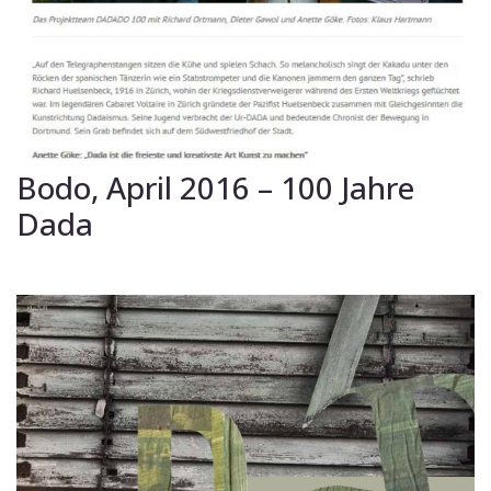
Bodo, April 2016 – 100 Jahre
Dada