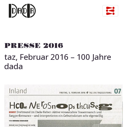
Skip to content
PRESSE 2016
taz, Februar 2016 – 100 Jahre
dada