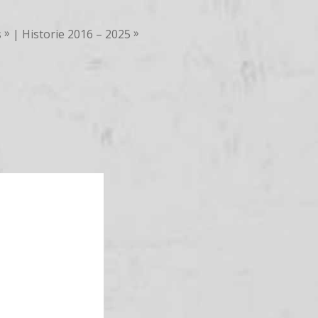
s
Historie 2016 – 2025