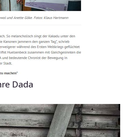
ahre Dada