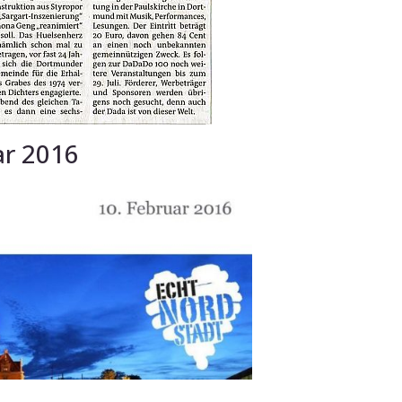
ar 2016