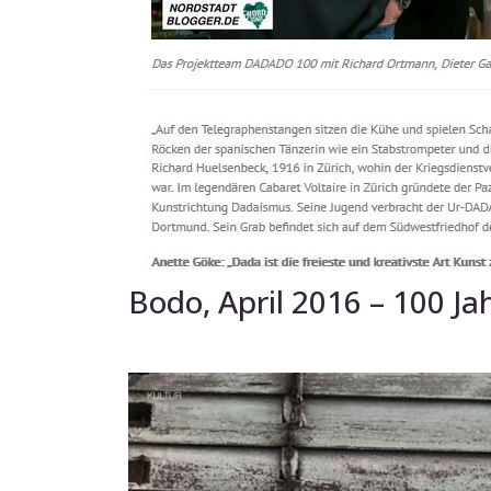
Bodo, April 2016 – 100 J