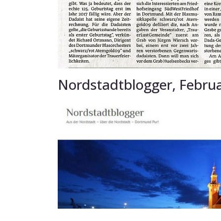
Nordstadtblogger, Febru